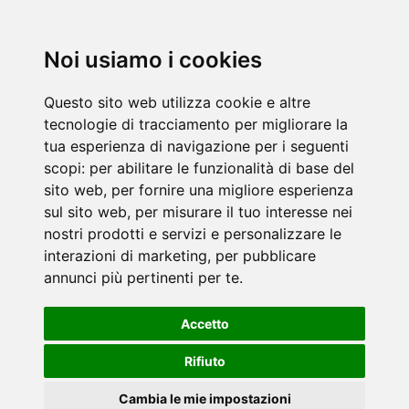
Noi usiamo i cookies
Questo sito web utilizza cookie e altre
tecnologie di tracciamento per migliorare la
tua esperienza di navigazione per i seguenti
scopi:
per abilitare le funzionalità di base del
sito web
,
per fornire una migliore esperienza
sul sito web
,
per misurare il tuo interesse nei
nostri prodotti e servizi e personalizzare le
interazioni di marketing
,
per pubblicare
annunci più pertinenti per te
.
Accetto
Rifiuto
Cambia le mie impostazioni