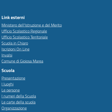
Link esterni
Ministero dell'Istruzione e del Merito
Ufficio Scolastico Regionale
Ufficio Scolastico Territoriale
Scuola in Chiaro
Iscrizioni On Line
Invalsi
Comune di Gioiosa Marea
Scuola
Presentazione
I luoghi
Le persone
I numeri della Scuola
Le carte della scuola
Organizzazione