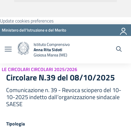
Update cookies preferences
Ministero dell'Istruzione e del Merito
Istituto Comprensivo
Anna Rita Sidoti
Gioiosa Marea (ME)
LE CIRCOLARI CIRCOLARI 2025/2026
Circolare N.39 del 08/10/2025
Comunicazione n. 39 - Revoca sciopero del 10-
10-2025 indetto dall’organizzazione sindacale
SAESE
Tipologia