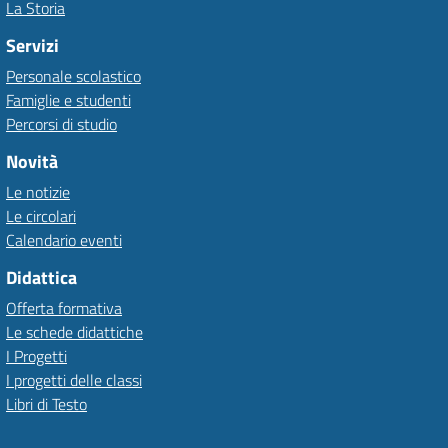
La Storia
Servizi
Personale scolastico
Famiglie e studenti
Percorsi di studio
Novità
Le notizie
Le circolari
Calendario eventi
Didattica
Offerta formativa
Le schede didattiche
I Progetti
I progetti delle classi
Libri di Testo