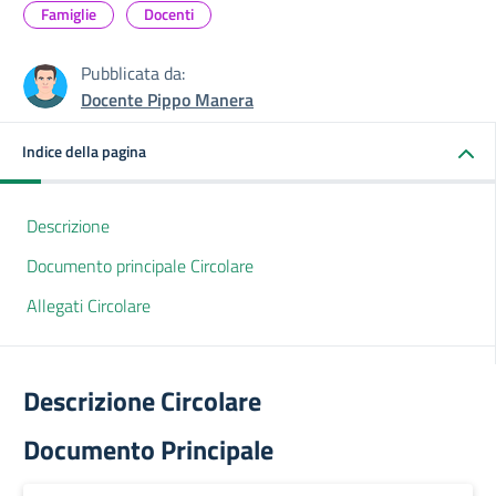
Famiglie
Docenti
Pubblicata da:
Docente Pippo Manera
Indice della pagina
Descrizione
Documento principale Circolare
Allegati Circolare
Descrizione Circolare
Documento Principale