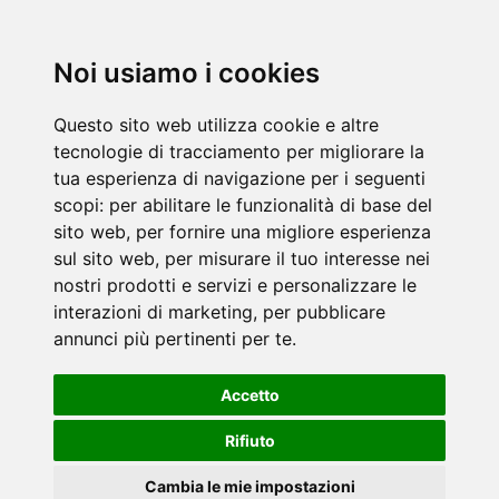
Noi usiamo i cookies
Questo sito web utilizza cookie e altre
tecnologie di tracciamento per migliorare la
tua esperienza di navigazione per i seguenti
scopi:
per abilitare le funzionalità di base del
sito web
,
per fornire una migliore esperienza
sul sito web
,
per misurare il tuo interesse nei
nostri prodotti e servizi e personalizzare le
interazioni di marketing
,
per pubblicare
annunci più pertinenti per te
.
Accetto
Rifiuto
Cambia le mie impostazioni