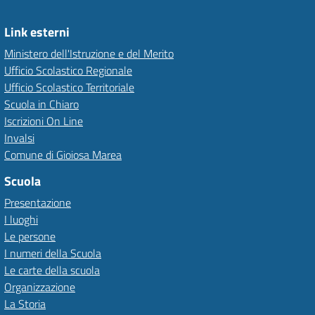
Link esterni
Ministero dell'Istruzione e del Merito
Ufficio Scolastico Regionale
Ufficio Scolastico Territoriale
Scuola in Chiaro
Iscrizioni On Line
Invalsi
Comune di Gioiosa Marea
Scuola
Presentazione
I luoghi
Le persone
I numeri della Scuola
Le carte della scuola
Organizzazione
La Storia