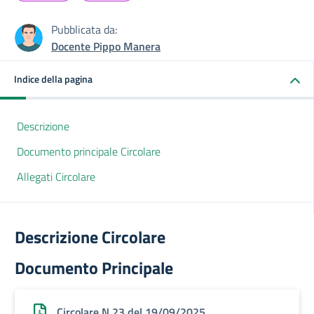
Pubblicata da:
Docente Pippo Manera
Indice della pagina
Descrizione
Documento principale Circolare
Allegati Circolare
Descrizione Circolare
Documento Principale
Circolare N.23 del 19/09/2025