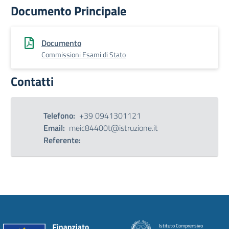
Documento Principale
Documento
Commissioni Esami di Stato
Contatti
Telefono:
+39 0941301121
Email:
meic84400t@istruzione.it
Referente:
Istituto Comprensivo