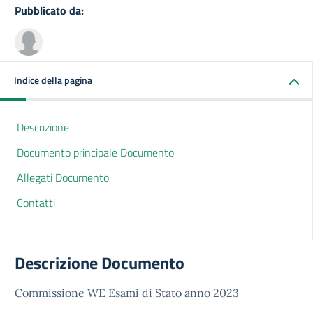
Pubblicato da:
Indice della pagina
Descrizione
Documento principale Documento
Allegati Documento
Contatti
Descrizione Documento
Commissione WE Esami di Stato anno 2023