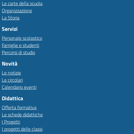
Le carte della scuola
Organizzazione
La Storia
Servizi
Personale scolastico
Famiglie e studenti
Percorsi di studio
Novità
Le notizie
Le circolari
Calendario eventi
Didattica
Offerta formativa
Le schede didattiche
I Progetti
I progetti delle classi