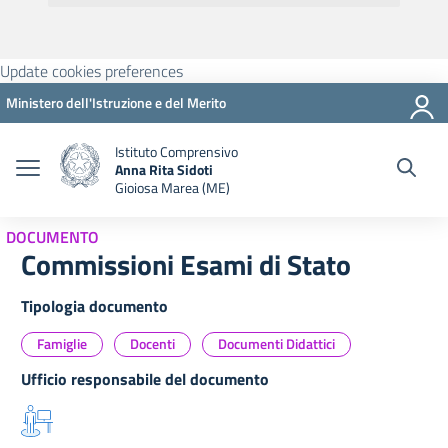
Update cookies preferences
Ministero dell'Istruzione e del Merito
Istituto Comprensivo
Anna Rita Sidoti
Gioiosa Marea (ME)
DOCUMENTO
Commissioni Esami di Stato
Tipologia documento
Famiglie
Docenti
Documenti Didattici
Ufficio responsabile del documento