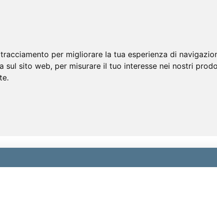
 tracciamento per migliorare la tua esperienza di navigazio
a sul sito web
,
per misurare il tuo interesse nei nostri prodo
te
.