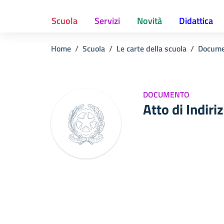
Scuola
Servizi
Novità
Didattica
Home
Scuola
Le carte della scuola
Docume
DOCUMENTO
Atto di Indiri