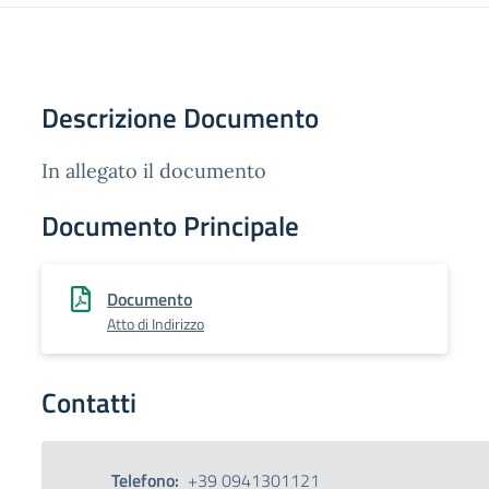
Descrizione Documento
In allegato il documento
Documento Principale
Documento
Atto di Indirizzo
Contatti
Telefono:
+39 0941301121