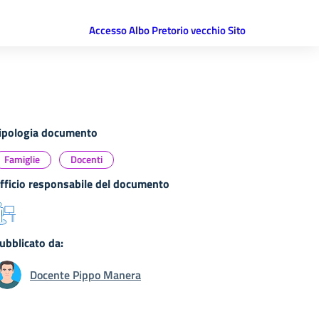
Accesso Albo Pretorio vecchio Sito
ipologia documento
Famiglie
Docenti
fficio responsabile del documento
ubblicato da:
Docente Pippo Manera