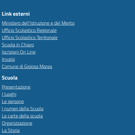
Link esterni
Ministero dell'Istruzione e del Merito
Ufficio Scolastico Regionale
Ufficio Scolastico Territoriale
Scuola in Chiaro
Iscrizioni On Line
Invalsi
Comune di Gioiosa Marea
Scuola
Presentazione
I luoghi
Le persone
I numeri della Scuola
Le carte della scuola
Organizzazione
La Storia