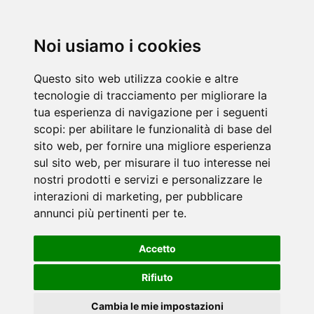
Noi usiamo i cookies
Questo sito web utilizza cookie e altre
tecnologie di tracciamento per migliorare la
tua esperienza di navigazione per i seguenti
scopi:
per abilitare le funzionalità di base del
sito web
,
per fornire una migliore esperienza
sul sito web
,
per misurare il tuo interesse nei
nostri prodotti e servizi e personalizzare le
interazioni di marketing
,
per pubblicare
annunci più pertinenti per te
.
Accetto
Rifiuto
Cambia le mie impostazioni