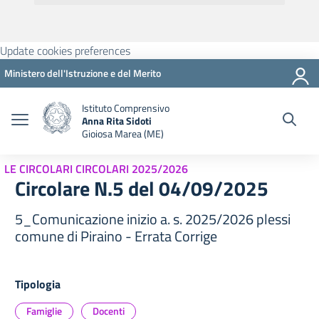
Update cookies preferences
Ministero dell'Istruzione e del Merito
Istituto Comprensivo
Anna Rita Sidoti
Gioiosa Marea (ME)
LE CIRCOLARI CIRCOLARI 2025/2026
Circolare N.5 del 04/09/2025
5_Comunicazione inizio a. s. 2025/2026 plessi
comune di Piraino - Errata Corrige
Tipologia
Famiglie
Docenti