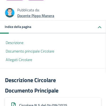
Pubblicata da:
Docente Pippo Manera
Indice della pagina
Descrizione
Documento principale Circolare
Allegati Circolare
Descrizione Circolare
Documento Principale
Circolare N.5 del 04/09/2025