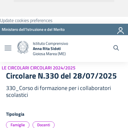
Update cookies preferences
Ministero dell'Istruzione e del Merito
Istituto Comprensivo
Anna Rita Sidoti
Gioiosa Marea (ME)
LE CIRCOLARI CIRCOLARI 2024/2025
Circolare N.330 del 28/07/2025
330_Corso di formazione per i collaboratori
scolastici
Tipologia
Famiglie
Docenti