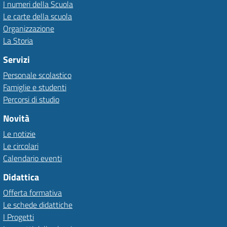
I numeri della Scuola
Le carte della scuola
Organizzazione
La Storia
Servizi
Personale scolastico
Famiglie e studenti
Percorsi di studio
Novità
Le notizie
Le circolari
Calendario eventi
Didattica
Offerta formativa
Le schede didattiche
I Progetti