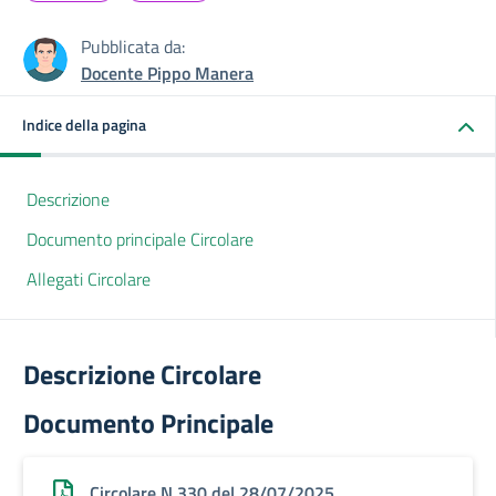
Pubblicata da:
Docente Pippo Manera
Indice della pagina
Descrizione
Documento principale Circolare
Allegati Circolare
Descrizione Circolare
Documento Principale
Circolare N.330 del 28/07/2025