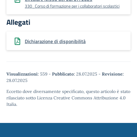
330_Corso di formazione per i collaboratori scolastici
Allegati
Dichiarazione di disponibilità
Visualizzazioni:
559
-
Pubblicato:
28.07.2025
-
Revisione:
28.07.2025
Eccetto dove diversamente specificato, questo articolo è stato
rilasciato sotto Licenza Creative Commons Attribuzione 4.0
Italia.