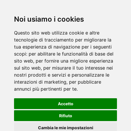
Noi usiamo i cookies
Questo sito web utilizza cookie e altre
tecnologie di tracciamento per migliorare la
tua esperienza di navigazione per i seguenti
scopi:
per abilitare le funzionalità di base del
sito web
,
per fornire una migliore esperienza
sul sito web
,
per misurare il tuo interesse nei
nostri prodotti e servizi e personalizzare le
interazioni di marketing
,
per pubblicare
annunci più pertinenti per te
.
Accetto
Rifiuto
Cambia le mie impostazioni