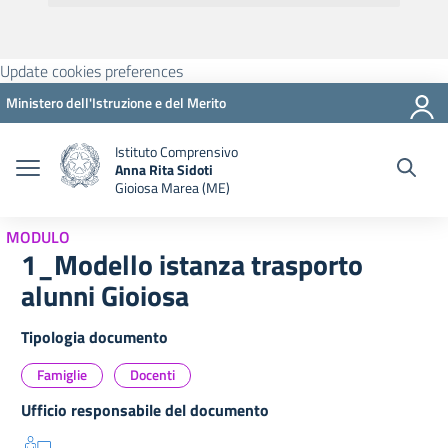
Update cookies preferences
Ministero dell'Istruzione e del Merito
Istituto Comprensivo
Anna Rita Sidoti
Gioiosa Marea (ME)
MODULO
1_Modello istanza trasporto
alunni Gioiosa
Tipologia documento
Famiglie
Docenti
Ufficio responsabile del documento