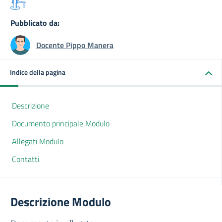
Pubblicato da:
Docente Pippo Manera
Indice della pagina
Descrizione
Documento principale Modulo
Allegati Modulo
Contatti
Descrizione Modulo