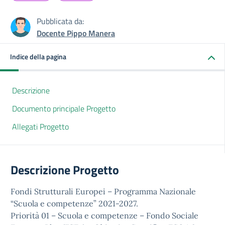
Pubblicata da:
Docente Pippo Manera
Indice della pagina
Descrizione
Documento principale Progetto
Allegati Progetto
Descrizione Progetto
Fondi Strutturali Europei – Programma Nazionale
“Scuola e competenze” 2021-2027.
Priorità 01 – Scuola e competenze – Fondo Sociale