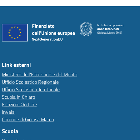
Istituto Comprensivo
Anna Rita Sidoti
Gioiosa Marea (ME)
Link esterni
Ministero dell'Istruzione e del Merito
Ufficio Scolastico Regionale
Ufficio Scolastico Territoriale
Scuola in Chiaro
Iscrizioni On Line
Invalsi
Comune di Gioiosa Marea
Scuola