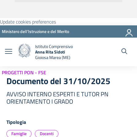
Update cookies preferences
Ministero dell'Istruzione e del Merito
Istituto Comprensivo
Anna Rita Sidoti
Gioiosa Marea (ME)
PROGETTI PON - FSE
Documento del 31/10/2025
AVVISO INTERNO ESPERTI E TUTOR PN
ORIENTAMENTO I GRADO
Tipologia
Famiglie
Docenti