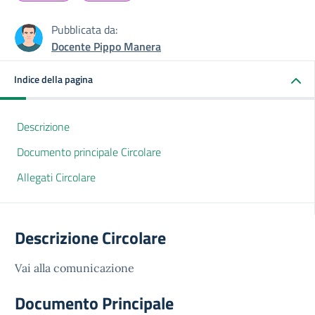
Pubblicata da:
Docente Pippo Manera
Indice della pagina
Descrizione
Documento principale Circolare
Allegati Circolare
Descrizione Circolare
Vai alla comunicazione
Documento Principale