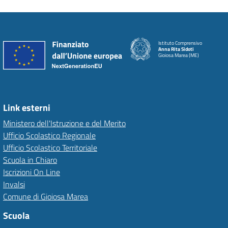
Istituto Comprensivo
Anna Rita Sidoti
Gioiosa Marea (ME)
Link esterni
Ministero dell'Istruzione e del Merito
Ufficio Scolastico Regionale
Ufficio Scolastico Territoriale
Scuola in Chiaro
Iscrizioni On Line
Invalsi
Comune di Gioiosa Marea
Scuola