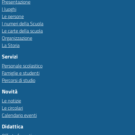
Presentazione
I luoghi
Le persone
I numeri della Scuola
Le carte della scuola
Organizzazione
La Storia
Servizi
Personale scolastico
Famiglie e studenti
Percorsi di studio
Novità
Le notizie
Le circolari
Calendario eventi
Didattica