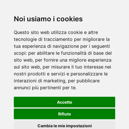
Noi usiamo i cookies
Questo sito web utilizza cookie e altre
tecnologie di tracciamento per migliorare la
tua esperienza di navigazione per i seguenti
scopi:
per abilitare le funzionalità di base del
sito web
,
per fornire una migliore esperienza
sul sito web
,
per misurare il tuo interesse nei
nostri prodotti e servizi e personalizzare le
interazioni di marketing
,
per pubblicare
annunci più pertinenti per te
.
Accetto
Rifiuto
Cambia le mie impostazioni