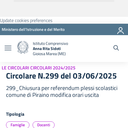
Update cookies preferences
Ministero dell'Istruzione e del Merito
Istituto Comprensivo
Anna Rita Sidoti
Gioiosa Marea (ME)
LE CIRCOLARI CIRCOLARI 2024/2025
Circolare N.299 del 03/06/2025
299_Chiusura per referendum plessi scolastici
comune di Piraino modifica orari uscita
Tipologia
Famiglie
Docenti