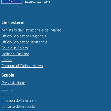
Link esterni
Ministero dell'Istruzione e del Merito
Ufficio Scolastico Regionale
Ufficio Scolastico Territoriale
Scuola in Chiaro
Iscrizioni On Line
Invalsi
Comune di Gioiosa Marea
Scuola
Presentazione
I luoghi
Le persone
I numeri della Scuola
Le carte della scuola