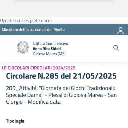
Update cookies preferences
Ministero dell'Istruzione e del Merito
Istituto Comprensivo
Anna Rita Sidoti
Gioiosa Marea (ME)
LE CIRCOLARI CIRCOLARI 2024/2025
Circolare N.285 del 21/05/2025
285_Attività: "Giornata dei Giochi Tradizionali:
Speciale Dama" - Plessi di Gioiosa Marea - San
Giorgio - Modifica data
Tipologia