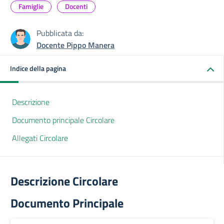
Famiglie
Docenti
Pubblicata da:
Docente Pippo Manera
Indice della pagina
Descrizione
Documento principale Circolare
Allegati Circolare
Descrizione Circolare
Documento Principale