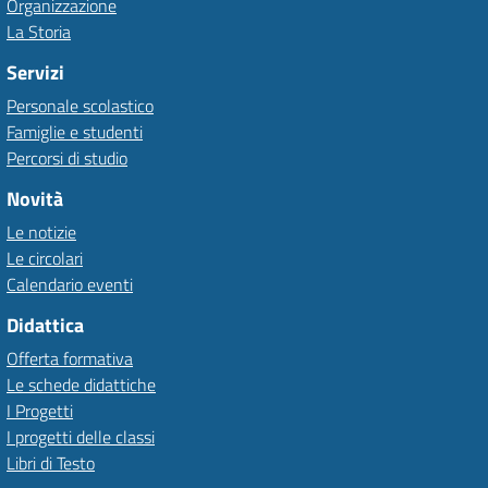
Organizzazione
La Storia
Servizi
Personale scolastico
Famiglie e studenti
Percorsi di studio
Novità
Le notizie
Le circolari
Calendario eventi
Didattica
Offerta formativa
Le schede didattiche
I Progetti
I progetti delle classi
Libri di Testo