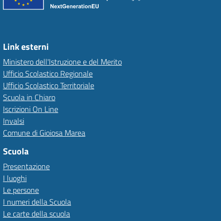
Link esterni
Ministero dell'Istruzione e del Merito
Ufficio Scolastico Regionale
Ufficio Scolastico Territoriale
Scuola in Chiaro
Iscrizioni On Line
Invalsi
Comune di Gioiosa Marea
Scuola
Presentazione
I luoghi
Le persone
I numeri della Scuola
Le carte della scuola