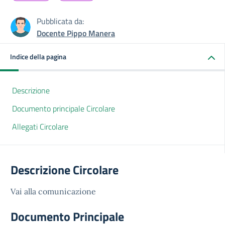
Pubblicata da:
Docente Pippo Manera
Indice della pagina
Descrizione
Documento principale Circolare
Allegati Circolare
Descrizione Circolare
Vai alla comunicazione
Documento Principale