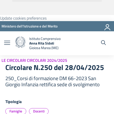
Update cookies preferences
Ministero dell'Istruzione e del Merito
Istituto Comprensivo
Anna Rita Sidoti
Gioiosa Marea (ME)
LE CIRCOLARI CIRCOLARI 2024/2025
Circolare N.250 del 28/04/2025
250_Corsi di formazione DM 66-2023 San
Giorgio Infanzia rettifica sede di svolgimento
Tipologia
Famiglie
Docenti