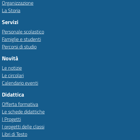
Organizzazione
La Storia
Servizi
Personale scolastico
Famiglie e studenti
Percorsi di studio
Novità
Le notizie
Le circolari
Calendario eventi
Didattica
Offerta formativa
Le schede didattiche
I Progetti
I progetti delle classi
Libri di Testo