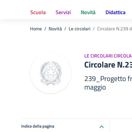
Scuola
Servizi
Novità
Didattica
Home
Novità
Le circolari
Circolare N.239 
LE CIRCOLARI CIRCOLA
Circolare N.
239_Progetto fr
maggio
Indice della pagina