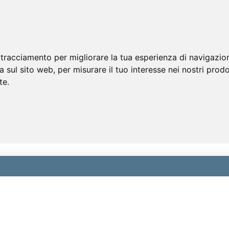
 tracciamento per migliorare la tua esperienza di navigazio
a sul sito web
,
per misurare il tuo interesse nei nostri prodo
te
.