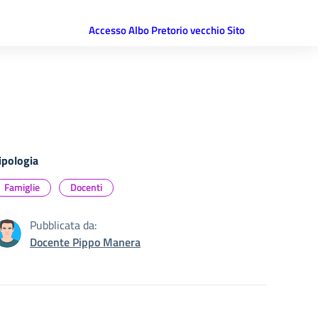
Accesso Albo Pretorio vecchio Sito
ipologia
Famiglie
Docenti
Pubblicata da:
Docente Pippo Manera