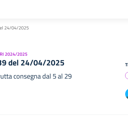
del 24/04/2025
RI 2024/2025
239 del 24/04/2025
T
utta consegna dal 5 al 29