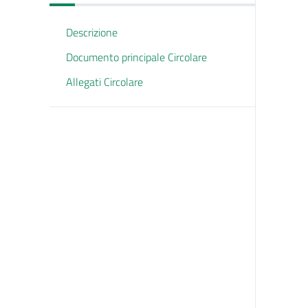
Descrizione
Documento principale Circolare
Allegati Circolare