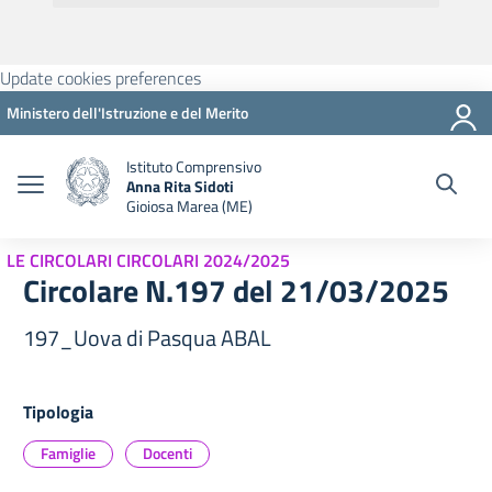
Update cookies preferences
Ministero dell'Istruzione e del Merito
Istituto Comprensivo
Anna Rita Sidoti
Gioiosa Marea (ME)
LE CIRCOLARI CIRCOLARI 2024/2025
Circolare N.197 del 21/03/2025
197_Uova di Pasqua ABAL
Tipologia
Famiglie
Docenti