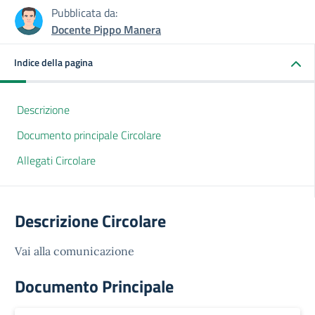
Pubblicata da:
Docente Pippo Manera
Indice della pagina
Descrizione
Documento principale Circolare
Allegati Circolare
Descrizione Circolare
Vai alla comunicazione
Documento Principale