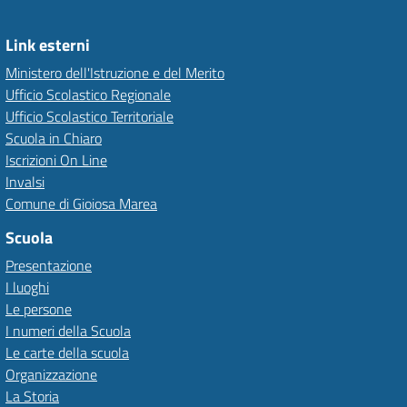
Link esterni
Ministero dell'Istruzione e del Merito
Ufficio Scolastico Regionale
Ufficio Scolastico Territoriale
Scuola in Chiaro
Iscrizioni On Line
Invalsi
Comune di Gioiosa Marea
Scuola
Presentazione
I luoghi
Le persone
I numeri della Scuola
Le carte della scuola
Organizzazione
La Storia