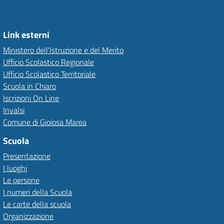
Link esterni
Ministero dell'Istruzione e del Merito
Ufficio Scolastico Regionale
Ufficio Scolastico Territoriale
Scuola in Chiaro
Iscrizioni On Line
Invalsi
Comune di Gioiosa Marea
Scuola
Presentazione
I luoghi
Le persone
I numeri della Scuola
Le carte della scuola
Organizzazione