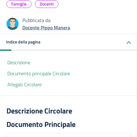
Famiglie
Docenti
Pubblicata da:
Docente Pippo Manera
Indice della pagina
Descrizione
Documento principale Circolare
Allegati Circolare
Descrizione Circolare
Documento Principale