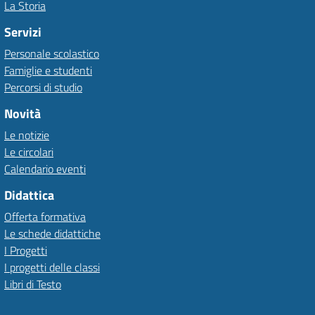
La Storia
Servizi
Personale scolastico
Famiglie e studenti
Percorsi di studio
Novità
Le notizie
Le circolari
Calendario eventi
Didattica
Offerta formativa
Le schede didattiche
I Progetti
I progetti delle classi
Libri di Testo