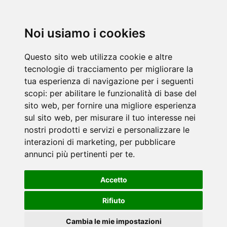
Noi usiamo i cookies
Questo sito web utilizza cookie e altre
tecnologie di tracciamento per migliorare la
tua esperienza di navigazione per i seguenti
scopi:
per abilitare le funzionalità di base del
sito web
,
per fornire una migliore esperienza
sul sito web
,
per misurare il tuo interesse nei
nostri prodotti e servizi e personalizzare le
interazioni di marketing
,
per pubblicare
annunci più pertinenti per te
.
Accetto
Rifiuto
Cambia le mie impostazioni