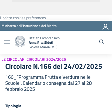
Update cookies preferences
Ministero dell'Istruzione e del Merito
Istituto Comprensivo
Anna Rita Sidoti
Gioiosa Marea (ME)
LE CIRCOLARI CIRCOLARI 2024/2025
Circolare N.166 del 24/02/2025
166_“Programma Frutta e Verdura nelle
Scuole”. Calendario consegna dal 27 al 28
febbraio 2025
Tipologia